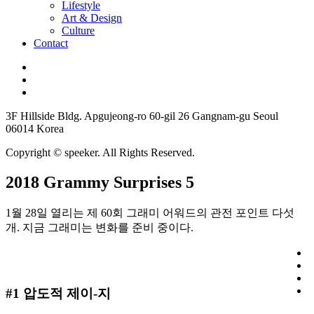
Lifestyle
Art & Design
Culture
Contact
3F Hillside Bldg. Apgujeong-ro 60-gil 26 Gangnam-gu Seoul
06014 Korea
Copyright © speeker. All Rights Reserved.
2018 Grammy Surprises 5
1월 28일 열리는 제 60회 그래미 어워드의 관전 포인트 다섯
개. 지금 그래미는 변화를 준비 중이다.
#1 압도적 제이-지