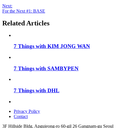
Next:
For the Next #1: BASE
Related Articles
7 Things with KIM JONG WAN
7 Things with SAMBYPEN
7 Things with DHL
Privacy Policy
Contact
3F Hillside Bldg. Apgujeong-ro 60-gil 26 Gangnam-gu Seoul