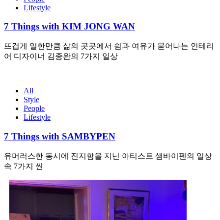
Lifestyle
7 Things with KIM JONG WAN
뜨겁게 일한만큼 삶의 곳곳에서 쉼과 여유가 묻어나는 인테리
어 디자이너 김종완의 7가지 일상
All
Style
People
Lifestyle
7 Things with SAMBYPEN
유머러스한 동시에 진지함을 지닌 아티스트 샘바이펜의 일상
속 7가지 씬