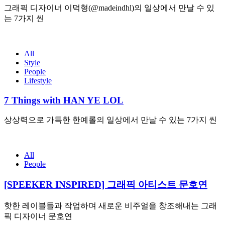
그래픽 디자이너 이덕형(@madeindhl)의 일상에서 만날 수 있
는 7가지 씬
All
Style
People
Lifestyle
7 Things with HAN YE LOL
상상력으로 가득한 한예롤의 일상에서 만날 수 있는 7가지 씬
All
People
[SPEEKER INSPIRED] 그래픽 아티스트 문호연
핫한 레이블들과 작업하며 새로운 비주얼을 창조해내는 그래
픽 디자이너 문호연