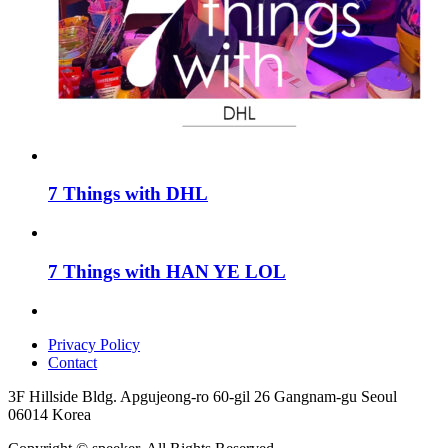
7 Things with DHL
7 Things with HAN YE LOL
Privacy Policy
Contact
3F Hillside Bldg. Apgujeong-ro 60-gil 26 Gangnam-gu Seoul
06014 Korea