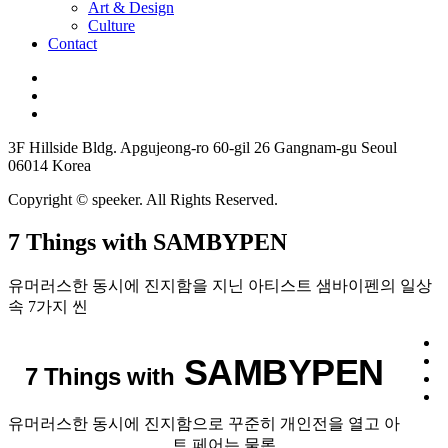
Art & Design
Culture
Contact
3F Hillside Bldg. Apgujeong-ro 60-gil 26 Gangnam-gu Seoul
06014 Korea
Copyright © speeker. All Rights Reserved.
7 Things with SAMBYPEN
유머러스한 동시에 진지함을 지닌 아티스트 샘바이펜의 일상
속 7가지 씬
SAMBYPEN
7 Things with
유머러스한 동시에 진지함으로 꾸준히 개인전을 열고 아
트 페어는 물론