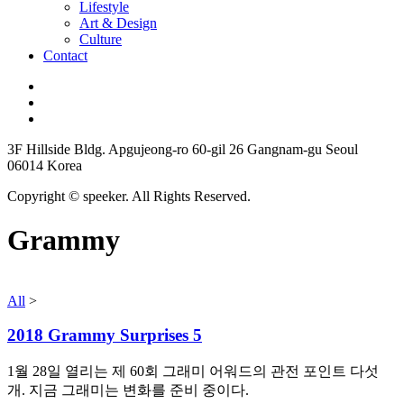
Lifestyle
Art & Design
Culture
Contact
3F Hillside Bldg. Apgujeong-ro 60-gil 26 Gangnam-gu Seoul
06014 Korea
Copyright © speeker. All Rights Reserved.
Grammy
All
>
2018 Grammy Surprises 5
1월 28일 열리는 제 60회 그래미 어워드의 관전 포인트 다섯
개. 지금 그래미는 변화를 준비 중이다.