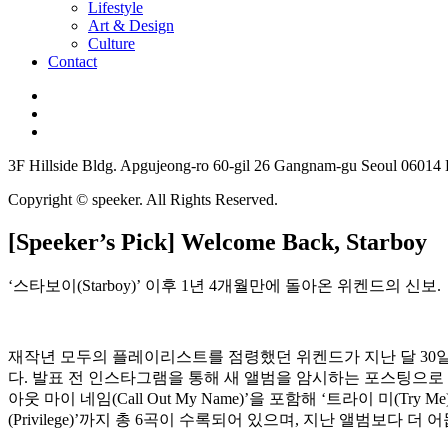
Lifestyle
Art & Design
Culture
Contact
3F Hillside Bldg. Apgujeong-ro 60-gil 26 Gangnam-gu Seoul 06014
Copyright © speeker. All Rights Reserved.
[Speeker’s Pick] Welcome Back, Starboy
‘스타보이(Starboy)’ 이후 1년 4개월만에 돌아온 위켄드의 신보.
재작년 모두의 플레이리스트를 점령했던 위켄드가 지난 달 30일, 정규 3
다. 발표 전 인스타그램을 통해 새 앨범을 암시하는 포스팅으로 
아웃 마이 네임(Call Out My Name)’을 포함해 ‘트라이 미(Try Me)’
(Privilege)’까지 총 6곡이 수록되어 있으며, 지난 앨범