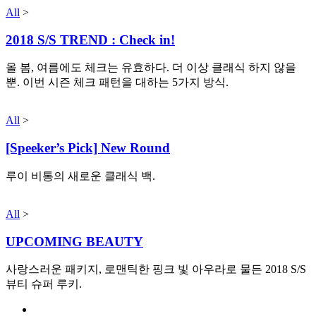
All
>
2018 S/S TREND : Check in!
올 봄, 여름에도 체크는 유효하다. 더 이상 클래식 하지 않을
뿐. 이번 시즌 체크 패턴을 대하는 5가지 방식.
All
>
[Speeker’s Pick] New Round
루이 비통의 새로운 클래식 백.
All
>
UPCOMING BEAUTY
사랑스러운 패키지, 로맨틱한 핑크 빛 아우라로 물든 2018 S/S
뷰티 슈퍼 루키.