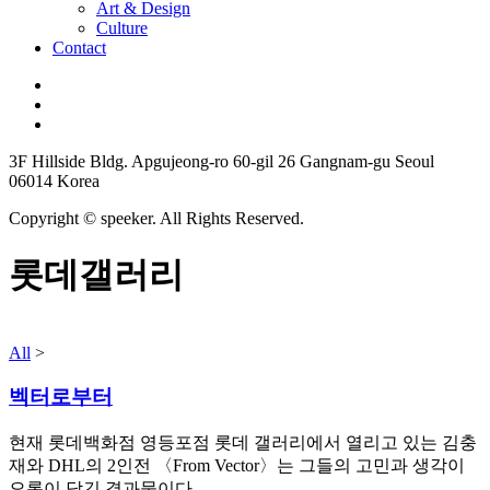
Art & Design
Culture
Contact
3F Hillside Bldg. Apgujeong-ro 60-gil 26 Gangnam-gu Seoul
06014 Korea
Copyright © speeker. All Rights Reserved.
롯데갤러리
All
>
벡터로부터
현재 롯데백화점 영등포점 롯데 갤러리에서 열리고 있는 김충
재와 DHL의 2인전 〈From Vector〉는 그들의 고민과 생각이
오롯이 담긴 결과물이다.