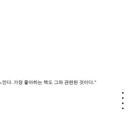
낀다. 가장 좋아하는 책도 그와 관련된 것이다.”