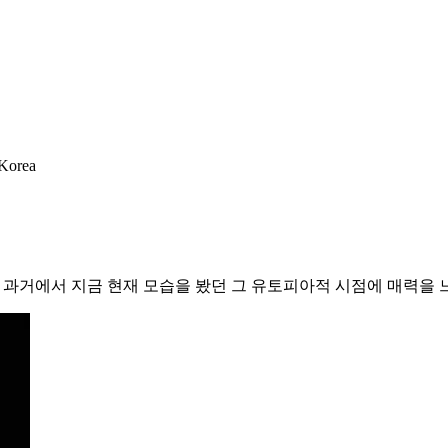
 Korea
 과거에서 지금 현재 모습을 봤던 그 유토피아적 시점에 매력을 느