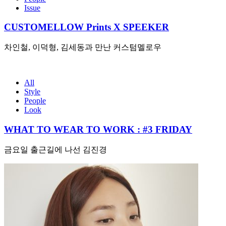
Issue
CUSTOMELLOW Prints X SPEEKER
차인철, 이덕형, 김세동과 만난 커스텀멜로우
All
Style
People
Look
WHAT TO WEAR TO WORK : #3 FRIDAY
금요일 출근길에 나선 김진경