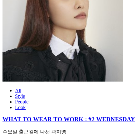
All
Style
People
Look
WHAT TO WEAR TO WORK : #2 WEDNESDAY
수요일 출근길에 나선 곽지영