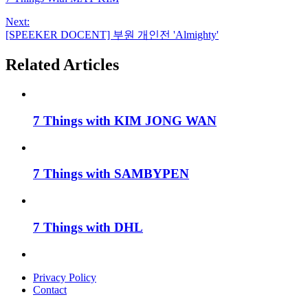
Next:
[SPEEKER DOCENT] 부원 개인전 'Almighty'
Related Articles
7 Things with KIM JONG WAN
7 Things with SAMBYPEN
7 Things with DHL
Privacy Policy
Contact