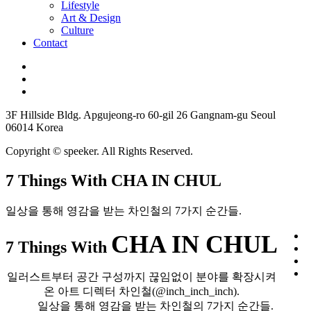
Lifestyle
Art & Design
Culture
Contact
3F Hillside Bldg. Apgujeong-ro 60-gil 26 Gangnam-gu Seoul
06014 Korea
Copyright © speeker. All Rights Reserved.
7 Things With CHA IN CHUL
일상을 통해 영감을 받는 차인철의 7가지 순간들.
CHA IN CHUL
7 Things With
일러스트부터 공간 구성까지 끊임없이 분야를 확장시켜
온 아트 디렉터 차인철(@inch_inch_inch).
일상을 통해 영감을 받는 차인철의 7가지 순간들.