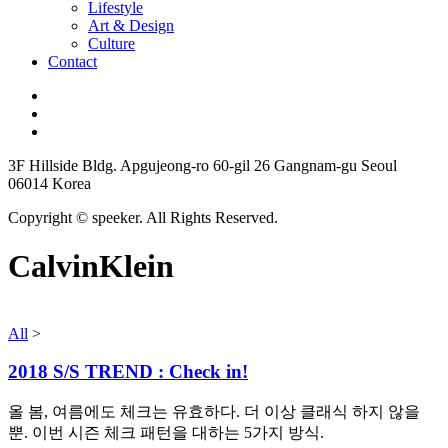
Lifestyle
Art & Design
Culture
Contact
3F Hillside Bldg. Apgujeong-ro 60-gil 26 Gangnam-gu Seoul
06014 Korea
Copyright © speeker. All Rights Reserved.
CalvinKlein
All
>
2018 S/S TREND : Check in!
올 봄, 여름에도 체크는 유효하다. 더 이상 클래식 하지 않을
뿐. 이번 시즌 체크 패턴을 대하는 5가지 방식.