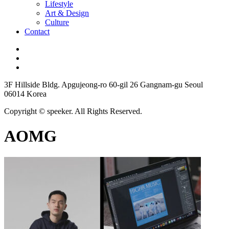
Lifestyle
Art & Design
Culture
Contact
3F Hillside Bldg. Apgujeong-ro 60-gil 26 Gangnam-gu Seoul
06014 Korea
Copyright © speeker. All Rights Reserved.
AOMG