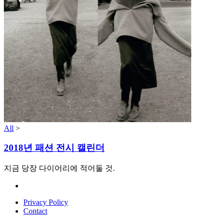
All
>
2018년 패션 전시 캘린더
지금 당장 다이어리에 적어둘 것.
Privacy Policy
Contact