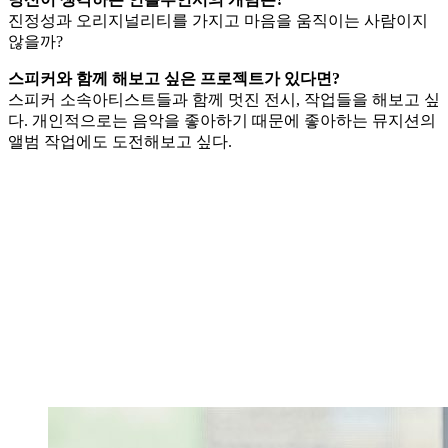
진정성과 오리지널리티를 가지고 마음을 움직이는 사람이지
않을까?
스피커와
함께
해보고
싶은
프로젝트가
있다면?
스피커 소속아티스트들과 함께 멋진 전시, 작업들을 해보고 싶
다. 개인적으로는 음악을 좋아하기 때문에 좋아하는 뮤지션의
앨범 작업에도 도전해보고 싶다.