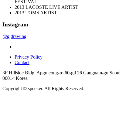
FESTIVAL
2013 LACOSTE LIVE ARTIST
2013 TOMS ARTIST.
Instagram
@gjdrawing
Privacy Policy
Contact
3F Hillside Bldg. Apgujeong-ro 60-gil 26 Gangnam-gu Seoul
06014 Korea
Copyright © speeker. All Rights Reserved.